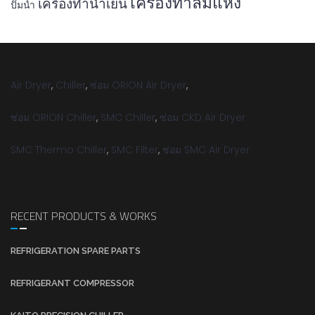
เครื่องทำลมแห้ง
เครื่องทำน้ำเย็น
ปั๊มน้ำ
Air Dryer
,
Chiller
,
ซ่อม ORION Air Dryer
,
ซ่อม ORION Chiller
,
SMC Chiller
,
ซ่อม CKD Air Dryer
SMC Thermo Chiller
,
SMC Filter
,
ซ่อม SMC Air Dryer
RECENT PRODUCTS & WORKS
REFRIGERATION SPARE PARTS
REFRIGERANT COMPRESSOR