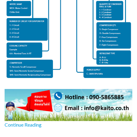
Continue Reading