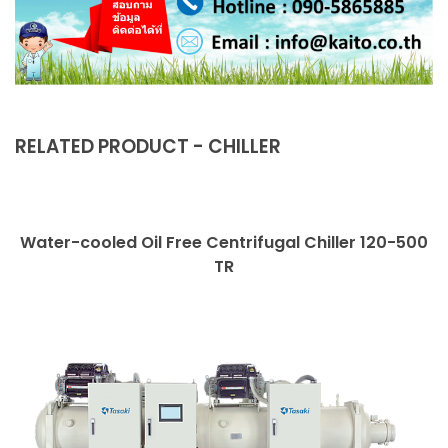
RELATED PRODUCT - CHILLER
Water-cooled Oil Free Centrifugal Chiller 120-500
TR