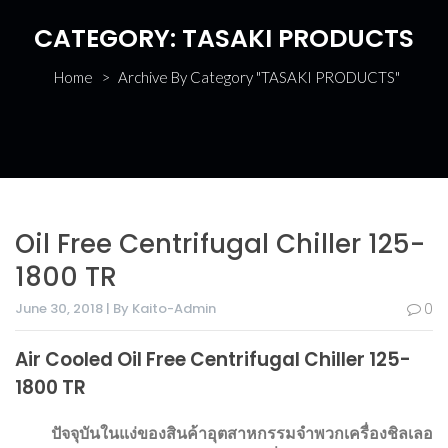
CATEGORY:
TASAKI PRODUCTS
Home
>
Archive By Category "TASAKI PRODUCTS"
Oil Free Centrifugal Chiller 125-
1800 TR
June 30, 2018 | By Kaito-Admin
0
Air Cooled Oil Free Centrifugal Chiller 125-
1800 TR
ปัจจุบันในแง่ของสินค้าอุตสาหกรรมจำพวกเครื่องชิลเลอ