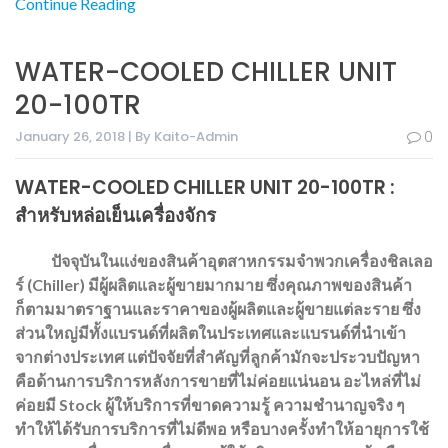
Continue Reading
WATER-COOLED CHILLER UNIT
20-100TR
January 26, 2018 | By Kaito-Admin
0
WATER-COOLED CHILLER UNIT 20-100TR :
สำหรับหล่อเย็นเครื่องจักร
ปัจจุบันในแง่ของสินค้าอุตสาหกรรมจำพวกเครื่องชิลเลอ
ร์ (Chiller) มีผู้ผลิตและผู้ขายมากมาย ซึ่งคุณภาพของสินค้า
ก็ตามมาตราฐานและราคาของผู้ผลิตและผู้ขายแต่ละราย ซึ่ง
ส่วนใหญ่มีทั้งแบรนด์ที่ผลิตในประเทศและแบรนด์ที่นำเข้า
จากต่างประเทศ แต่ปัจจัยที่สำคัญที่ลูกค้ามักจะประวบปัญหา
คือด้านการบริการหลังการขายที่ไม่ค่อยแน่นอน อะไหล่ที่ไม่
ค่อยมี Stock ผู้ให้บริการที่ขาดความรู้ ความชำนาญจริง ๆ
ทำให้ได้รับการบริการที่ไม่ดีพอ หรือบางครั้งทำให้อายุการใช้