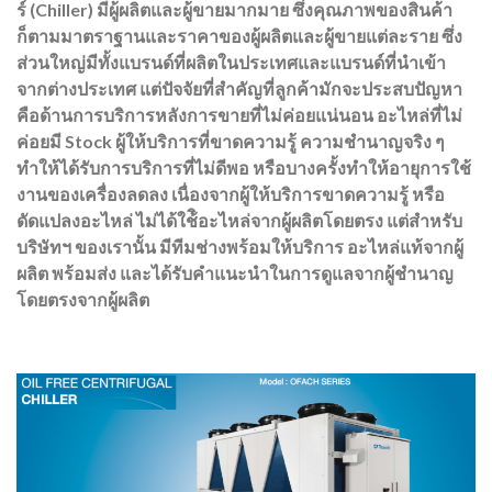
ร์ (Chiller) มีผู้ผลิตและผู้ขายมากมาย ซึ่งคุณภาพของสินค้า
ก็ตามมาตราฐานและราคาของผู้ผลิตและผู้ขายแต่ละราย ซึ่ง
ส่วนใหญ่มีทั้งแบรนด์ที่ผลิตในประเทศและแบรนด์ที่นำเข้า
จากต่างประเทศ แต่ปัจจัยที่สำคัญที่ลูกค้ามักจะประสบปัญหา
คือด้านการบริการหลังการขายที่ไม่ค่อยแน่นอน อะไหล่ที่ไม่
ค่อยมี Stock ผู้ให้บริการที่ขาดความรู้ ความชำนาญจริง ๆ
ทำให้ได้รับการบริการที่ไม่ดีพอ หรือบางครั้งทำให้อายุการใช้
งานของเครื่องลดลง เนื่องจากผู้ให้บริการขาดความรู้ หรือ
ดัดแปลงอะไหล่ ไม่ได้ใช้ิอะไหล่จากผู้ผลิตโดยตรง แต่สำหรับ
บริษัทฯ ของเรานั้น มีทีมช่างพร้อมให้บริการ อะไหล่แท้จากผู้
ผลิต พร้อมส่ง และได้รับคำแนะนำในการดูแลจากผู้ชำนาญ
โดยตรงจากผู้ผลิต