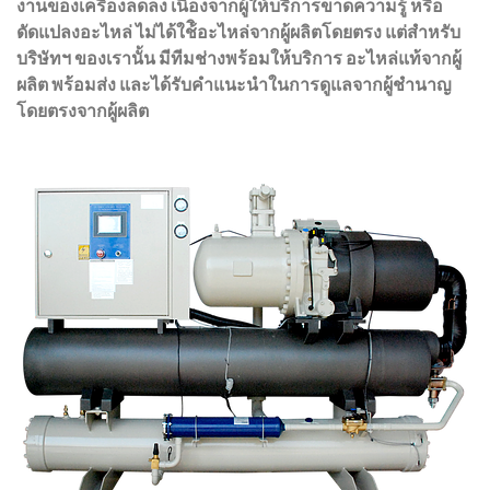
งานของเครื่องลดลง เนื่องจากผู้ให้บริการขาดความรู้ หรือ
ดัดแปลงอะไหล่ ไม่ได้ใช้ิอะไหล่จากผู้ผลิตโดยตรง แต่สำหรับ
บริษัทฯ ของเรานั้น มีทีมช่างพร้อมให้บริการ อะไหล่แท้จากผู้
ผลิต พร้อมส่ง และได้รับคำแนะนำในการดูแลจากผู้ชำนาญ
โดยตรงจากผู้ผลิต