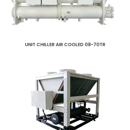
UNIT CHILLER AIR COOLED 08-70TR