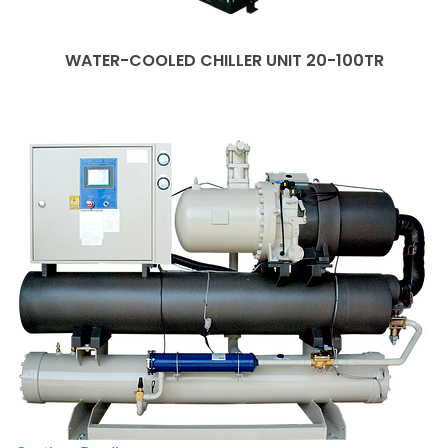
WATER-COOLED CHILLER UNIT 20-100TR