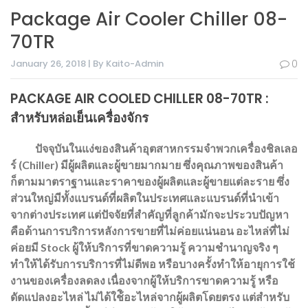
Package Air Cooler Chiller 08-
70TR
January 26, 2018 | By Kaito-Admin
0
PACKAGE AIR COOLED CHILLER 08-70TR :
สำหรับหล่อเย็นเครื่องจักร
ปัจจุบันในแง่ของสินค้าอุตสาหกรรมจำพวกเครื่องชิลเลอ
ร์ (Chiller) มีผู้ผลิตและผู้ขายมากมาย ซึ่งคุณภาพของสินค้า
ก็ตามมาตราฐานและราคาของผู้ผลิตและผู้ขายแต่ละราย ซึ่ง
ส่วนใหญ่มีทั้งแบรนด์ที่ผลิตในประเทศและแบรนด์ที่นำเข้า
จากต่างประเทศ แต่ปัจจัยที่สำคัญที่ลูกค้ามักจะประวบปัญหา
คือด้านการบริการหลังการขายที่ไม่ค่อยแน่นอน อะไหล่ที่ไม่
ค่อยมี Stock ผู้ให้บริการที่ขาดความรู้ ความชำนาญจริง ๆ
ทำให้ได้รับการบริการที่ไม่ดีพอ หรือบางครั้งทำให้อายุการใช้
งานของเครื่องลดลง เนื่องจากผู้ให้บริการขาดความรู้ หรือ
ดัดแปลงอะไหล่ ไม่ได้ใช้ิอะไหล่จากผู้ผลิตโดยตรง แต่สำหรับ