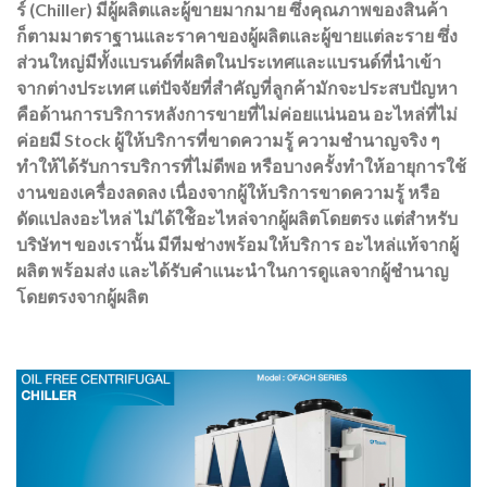
ร์ (Chiller) มีผู้ผลิตและผู้ขายมากมาย ซึ่งคุณภาพของสินค้า
ก็ตามมาตราฐานและราคาของผู้ผลิตและผู้ขายแต่ละราย ซึ่ง
ส่วนใหญ่มีทั้งแบรนด์ที่ผลิตในประเทศและแบรนด์ที่นำเข้า
จากต่างประเทศ แต่ปัจจัยที่สำคัญที่ลูกค้ามักจะประสบปัญหา
คือด้านการบริการหลังการขายที่ไม่ค่อยแน่นอน อะไหล่ที่ไม่
ค่อยมี Stock ผู้ให้บริการที่ขาดความรู้ ความชำนาญจริง ๆ
ทำให้ได้รับการบริการที่ไม่ดีพอ หรือบางครั้งทำให้อายุการใช้
งานของเครื่องลดลง เนื่องจากผู้ให้บริการขาดความรู้ หรือ
ดัดแปลงอะไหล่ ไม่ได้ใช้ิอะไหล่จากผู้ผลิตโดยตรง แต่สำหรับ
บริษัทฯ ของเรานั้น มีทีมช่างพร้อมให้บริการ อะไหล่แท้จากผู้
ผลิต พร้อมส่ง และได้รับคำแนะนำในการดูแลจากผู้ชำนาญ
โดยตรงจากผู้ผลิต