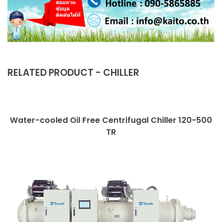
RELATED PRODUCT - CHILLER
Water-cooled Oil Free Centrifugal Chiller 120-500
TR