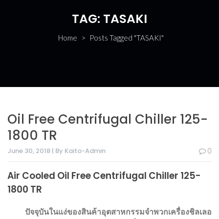
TAG:
TASAKI
Home
>
Posts Tagged "TASAKI"
Oil Free Centrifugal Chiller 125-
1800 TR
June 30, 2018 | By Kaito-Admin
0
Air Cooled Oil Free Centrifugal Chiller 125-
1800 TR
ปัจจุบันในแง่ของสินค้าอุตสาหกรรมจำพวกเครื่องชิลเลอ