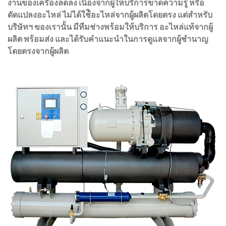
งานของเครื่องลดลง เนื่องจากผู้ให้บริการขาดความรู้ หรือ
ดัดแปลงอะไหล่ ไม่ได้ใช้ิอะไหล่จากผู้ผลิตโดยตรง แต่สำหรับ
บริษัทฯ ของเรานั้น มีทีมช่างพร้อมให้บริการ อะไหล่แท้จากผู้
ผลิต พร้อมส่ง และได้รับคำแนะนำในการดูแลจากผู้ชำนาญ
โดยตรงจากผู้ผลิต