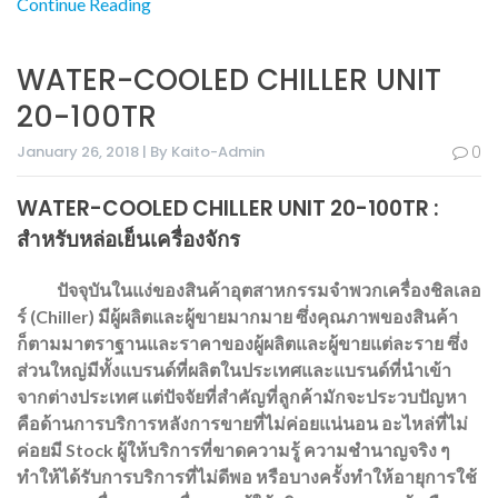
Continue Reading
WATER-COOLED CHILLER UNIT
20-100TR
January 26, 2018 | By Kaito-Admin
0
WATER-COOLED CHILLER UNIT 20-100TR :
สำหรับหล่อเย็นเครื่องจักร
ปัจจุบันในแง่ของสินค้าอุตสาหกรรมจำพวกเครื่องชิลเลอ
ร์ (Chiller) มีผู้ผลิตและผู้ขายมากมาย ซึ่งคุณภาพของสินค้า
ก็ตามมาตราฐานและราคาของผู้ผลิตและผู้ขายแต่ละราย ซึ่ง
ส่วนใหญ่มีทั้งแบรนด์ที่ผลิตในประเทศและแบรนด์ที่นำเข้า
จากต่างประเทศ แต่ปัจจัยที่สำคัญที่ลูกค้ามักจะประวบปัญหา
คือด้านการบริการหลังการขายที่ไม่ค่อยแน่นอน อะไหล่ที่ไม่
ค่อยมี Stock ผู้ให้บริการที่ขาดความรู้ ความชำนาญจริง ๆ
ทำให้ได้รับการบริการที่ไม่ดีพอ หรือบางครั้งทำให้อายุการใช้