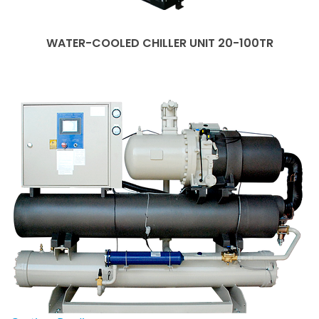
WATER-COOLED CHILLER UNIT 20-100TR