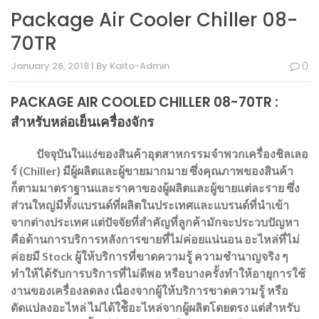
Package Air Cooler Chiller 08-
70TR
January 26, 2018 | By Kaito-Admin
0
PACKAGE AIR COOLED CHILLER 08-70TR :
สำหรับหล่อเย็นเครื่องจักร
ปัจจุบันในแง่ของสินค้าอุตสาหกรรมจำพวกเครื่องชิลเลอ
ร์ (Chiller) มีผู้ผลิตและผู้ขายมากมาย ซึ่งคุณภาพของสินค้า
ก็ตามมาตราฐานและราคาของผู้ผลิตและผู้ขายแต่ละราย ซึ่ง
ส่วนใหญ่มีทั้งแบรนด์ที่ผลิตในประเทศและแบรนด์ที่นำเข้า
จากต่างประเทศ แต่ปัจจัยที่สำคัญที่ลูกค้ามักจะประวบปัญหา
คือด้านการบริการหลังการขายที่ไม่ค่อยแน่นอน อะไหล่ที่ไม่
ค่อยมี Stock ผู้ให้บริการที่ขาดความรู้ ความชำนาญจริง ๆ
ทำให้ได้รับการบริการที่ไม่ดีพอ หรือบางครั้งทำให้อายุการใช้
งานของเครื่องลดลง เนื่องจากผู้ให้บริการขาดความรู้ หรือ
ดัดแปลงอะไหล่ ไม่ได้ใช้ิอะไหล่จากผู้ผลิตโดยตรง แต่สำหรับ