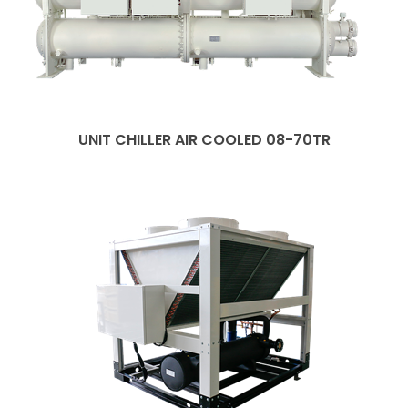
UNIT CHILLER AIR COOLED 08-70TR