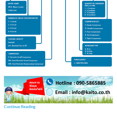
Continue Reading